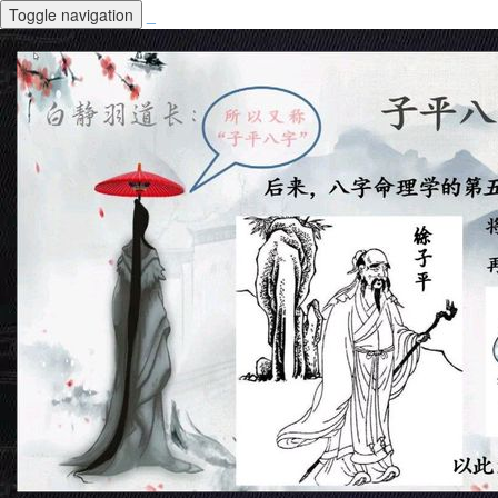
Toggle navigation
_