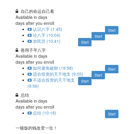
自己的命运自己看
Available in
days
days after you enroll
认识八字 (1:45)
Start
论八字 (10:04)
Start
农民历 (10:41)
Start
善用子平八字
Available in
days
days after you enroll
如何避免破财 (19:58)
Start
适合投资的天干地支 (9:55)
Start
不适合投资的天干地支
Start
(9:56)
总结
Available in
days
days after you enroll
总结 (10:18)
Start
一顿饭的钱改变一生！