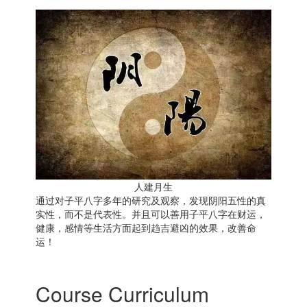
人建月生
通过对子平八字多年的研究及观察，发现阴阳五性的真
实性，而不是代表性。并且可以善用子平八字在财运，
健康，感情等生活方面起到趋吉避凶的效果，改善命
运！
Course Curriculum