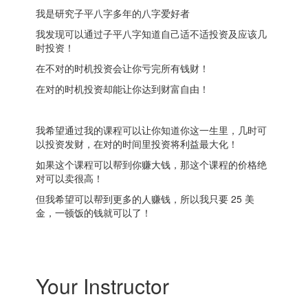
我是研究子平八字多年的八字爱好者
我发现可以通过子平八字知道自己适不适投资及应该几
时投资！
在不对的时机投资会让你亏完所有钱财！
在对的时机投资却能让你达到财富自由！
我希望通过我的课程可以让你知道你这一生里，几时可
以投资发财，在对的时间里投资将利益最大化！
如果这个课程可以帮到你赚大钱，那这个课程的价格绝
对可以卖很高！
但我希望可以帮到更多的人赚钱，所以我只要 25 美
金，一顿饭的钱就可以了！
Your Instructor