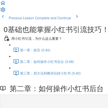
Previous Lesson
Complete and Continue
0基础也能掌握小红书引流技巧
用小红书引流，为什么这么重要？
第一章：前言 (0:40)
第二章：如何操作小红书后台 (3:58)
第三章：四大法则教你玩转小红书 (5:40)
第二章：如何操作小红书后台